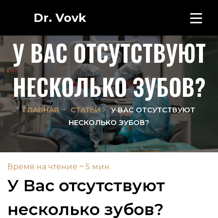
Dr. Vovk
У ВАС ОТСУТСТВУЮТ
НЕСКОЛЬКО ЗУБОВ?
ГЛАВНАЯ
СТАТЬИ
У ВАС ОТСУТСТВУЮТ
НЕСКОЛЬКО ЗУБОВ?
Время на чтение ~ 5 мин.
У Вас отсутствуют
несколько зубов?