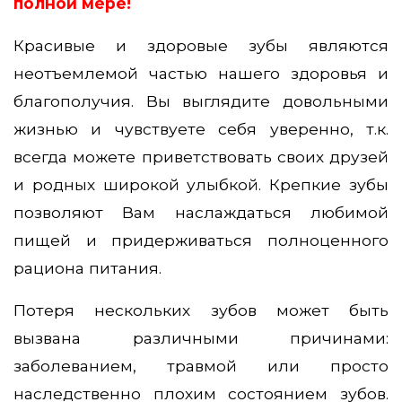
полной мере!
Красивые и здоровые зубы являются
неотъемлемой частью нашего здоровья и
благополучия. Вы выглядите довольными
жизнью и чувствуете себя уверенно, т.к.
всегда можете приветствовать своих друзей
и родных широкой улыбкой. Крепкие зубы
позволяют Вам наслаждаться любимой
пищей и придерживаться полноценного
рациона питания.
Потеря нескольких зубов может быть
вызвана различными причинами:
заболеванием, травмой или просто
наследственно плохим состоянием зубов.