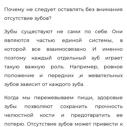
Почему не следует оставлять без внимания
отсутствие зубов?
Зубы существуют не сами по себе. Они
являются частью единой системы, в
которой все взаимосвязано. И именно
поэтому каждый отдельный зуб играет
такую важную роль. Например, ровное
положение и передних ,и жевательных
зубов зависит от каждого зуба.
Когда мы пережевываем пищи, здоровые
зубы позволяют сохранить прочность
челюстной кости и предотвратить ее
потерю. Отсутствие зубов может привести к