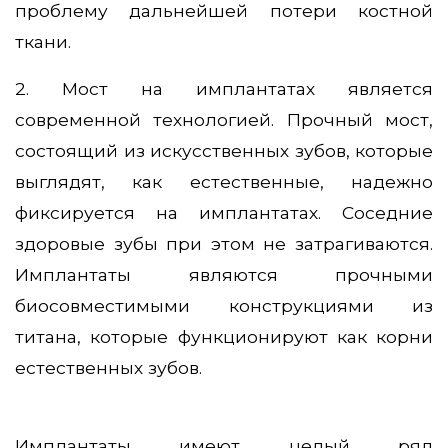
проблему дальнейшей потери костной
ткани.
2. Мост на имплантатах является
современной технологией. Прочный мост,
состоящий из искусственных зубов, которые
выглядят, как естественные, надежно
фиксируется на имплантатах. Соседние
здоровые зубы при этом не затрагиваются.
Имплантаты являются прочными
биосовместимыми конструкциями из
титана, которые функционируют как корни
естественных зубов.
Имплантаты имеют целый ряд