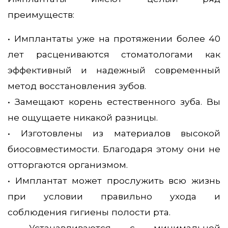
преимуществ:
• Имплантаты уже на протяжении более 40
лет расцениваются стоматологами как
эффективный и надежный современный
метод восстановления зубов.
• Замещают корень естественного зуба. Вы
не ощущаете никакой разницы.
• Изготовлены из материалов высокой
биосовместимости. Благодаря этому они не
отторгаются организмом.
• Имплантат может прослужить всю жизнь
при условии правильно ухода и
соблюдения гигиены полости рта.
• Устанавливаются с минимальной