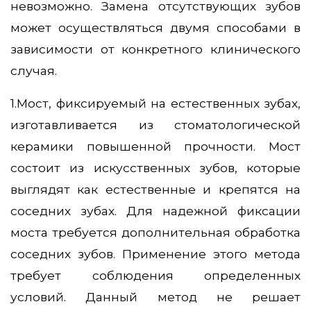
невозможно. Замена отсутствующих зубов
может осуществляться двумя способами в
зависимости от конкретного клинического
случая.
1.Мост, фиксируемый на естественных зубах,
изготавливается из стоматологической
керамики повышенной прочности. Мост
состоит из искусственных зубов, которые
выглядят как естественные и крепятся на
соседних зубах. Для надежной фиксации
моста требуется дополнительная обработка
соседних зубов. Применение этого метода
требует соблюдения определенных
условий. Данный метод не решает