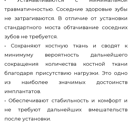
травматичностью. Соседние здоровые зубы
не затрагиваются. В отличие от установки
стандартного моста обтачивание соседних
зубов не требуется.
• Сохраняют костную ткань и сводят к
минимуму вероятность дальнейшего
сокращения количества костной ткани
благодаря присутствию нагрузки. Это одно
из наиболее значимых достоинств
имплантатов.
• Обеспечивают стабильность и комфорт и
не требуют дальнейших вмешательств
после установки.