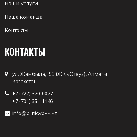
Наши услуги
Наша команда
Контакты
КОНТАКТЫ
ул. Жамбыла, 155 (ЖК «‎Отау»), Алматы,
Казахстан
+7 (727) 370-0077
+7 (701) 351-1146
info@clinicvovk.kz