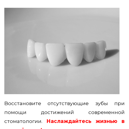
Восстановите отсутствующие зубы при
помощи достижений современной
стоматологии.
Наслаждайтесь жизнью в