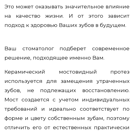
Это может оказывать значительное влияние
на качество жизни. И от этого зависит
подход к здоровью Ваших зубов в будущем.
Ваш стоматолог подберет современное
решение, подходящее именно Вам.
Керамический мостовидный протез
используется для замещения утраченных
зубов, не подлежащих восстановлению.
Мост создается с учетом индивидуальных
требований и идеально соответствует по
форме и цвету собственным зубам, поэтому
отличить его от естественных практически