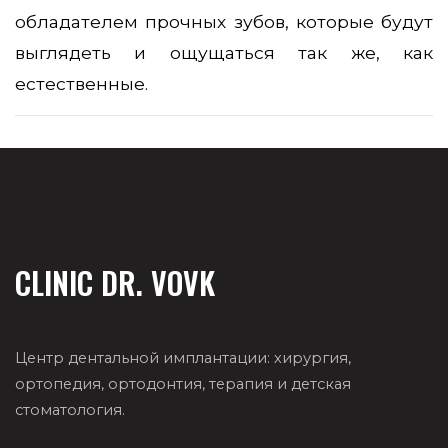
обладателем прочных зубов, которые будут
выглядеть и ощущаться так же, как
естественные.
CLINIC DR. VOVK
Центр дентальной имплантации: хирургия,
ортопедия, ортодонтия, терапия и детская
стоматология.