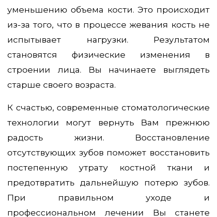
уменьшению объема кости. Это происходит
из-за того, что в процессе жевания кость не
испытывает нагрузки. Результатом
становятся физические изменения в
строении лица. Вы начинаете выглядеть
старше своего возраста.
К счастью, современные стоматологические
технологии могут вернуть Вам прежнюю
радость жизни. Восстановление
отсутствующих зубов поможет восстановить
постепенную утрату костной ткани и
предотвратить дальнейшую потерю зубов.
При правильном уходе и
профессиональном лечении Вы станете