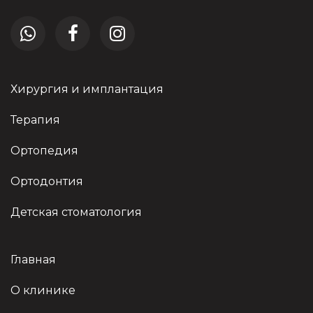
Хирургия и имплантация
Терапия
Ортопедия
Ортодонтия
Детская стоматология
Главная
О клинике